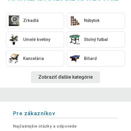
Zrkadlá
Nábytok
Umelé kvetiny
Stolný futbal
Kancelária
Biliard
Zobraziť ďalšie kategórie
Pre zákazníkov
Najčastejšie otázky a odpovede