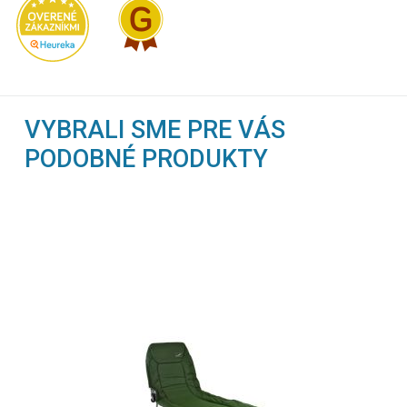
VYBRALI SME PRE VÁS
PODOBNÉ PRODUKTY