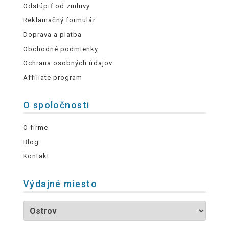
Odstúpiť od zmluvy
Reklamačný formulár
Doprava a platba
Obchodné podmienky
Ochrana osobných údajov
Affiliate program
O spoločnosti
O firme
Blog
Kontakt
Výdajné miesto