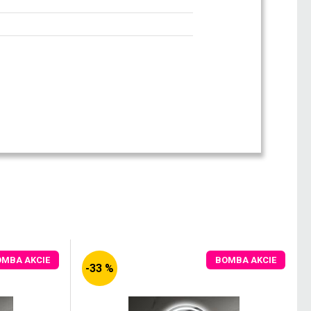
OMBA AKCIE
BOMBA AKCIE
-33 %