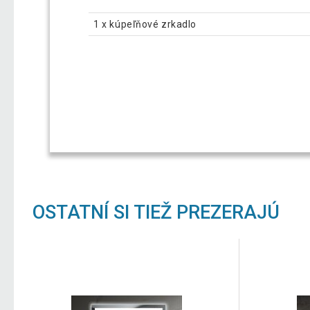
1 x kúpeľňové zrkadlo
OSTATNÍ SI TIEŽ PREZERAJÚ