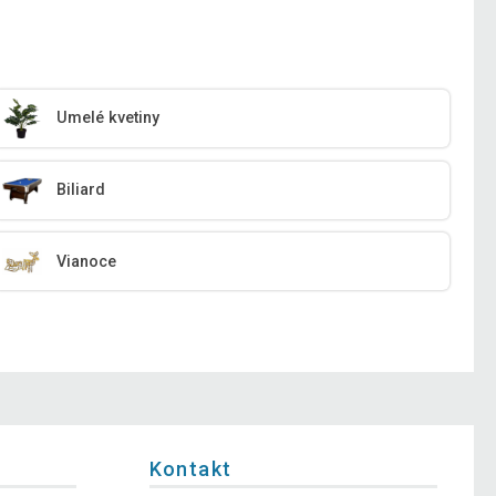
Umelé kvetiny
Biliard
Vianoce
Kontakt