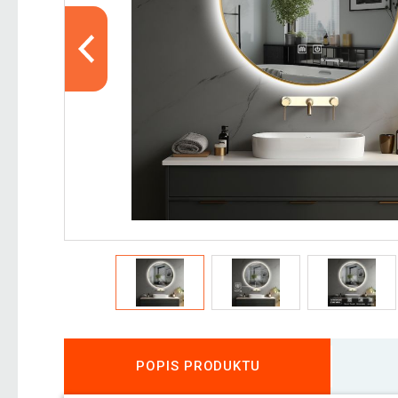
POPIS PRODUKTU