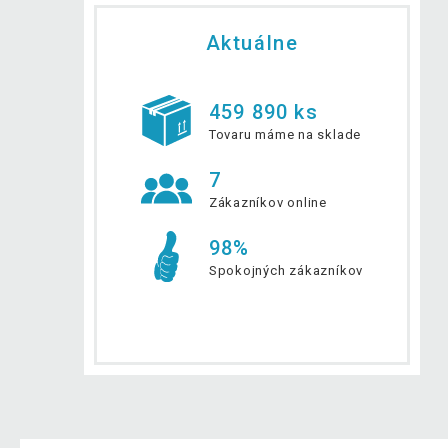
Aktuálne
459 890 ks
Tovaru máme na sklade
7
Zákazníkov online
98%
Spokojných zákazníkov