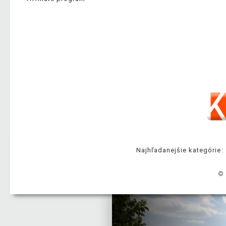
Najhľadanejšie kategórie:
© 