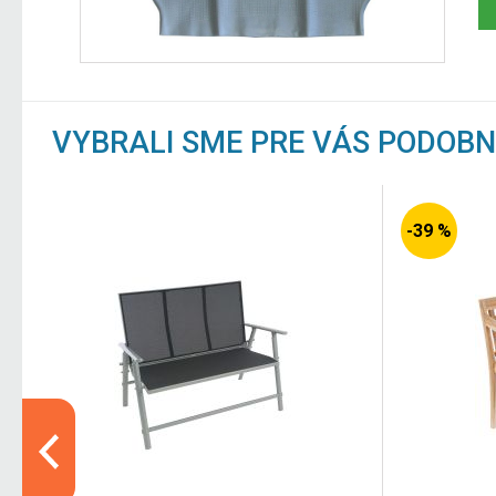
VYBRALI SME PRE VÁS PODOB
-39 %