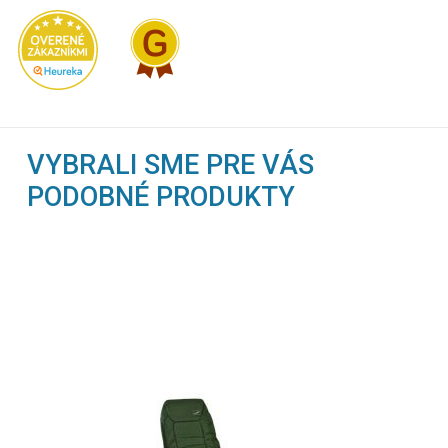
VYBRALI SME PRE VÁS
PODOBNÉ PRODUKTY