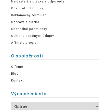
Najčastejšie otázky a odpovede
Odstúpiť od zmluvy
Reklamačný formulár
Doprava a platba
Obchodné podmienky
Ochrana osobných údajov
Affiliate program
O spoločnosti
O firme
Blog
Kontakt
Výdajné miesto