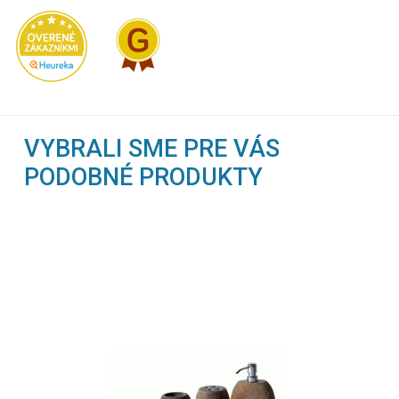
VYBRALI SME PRE VÁS
PODOBNÉ PRODUKTY