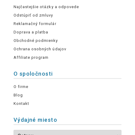
Najčastejšie otázky a odpovede
Odstúpiť od zmluvy
Reklamačný formulár
Doprava a platba
Obchodné podmienky
Ochrana osobných údajov
Affiliate program
O spoločnosti
O firme
Blog
Kontakt
Výdajné miesto