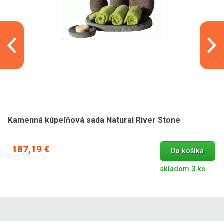
Kamenná kúpeľňová sada Natural River Stone
187,19 €
Do košíka
skladom 3 ks