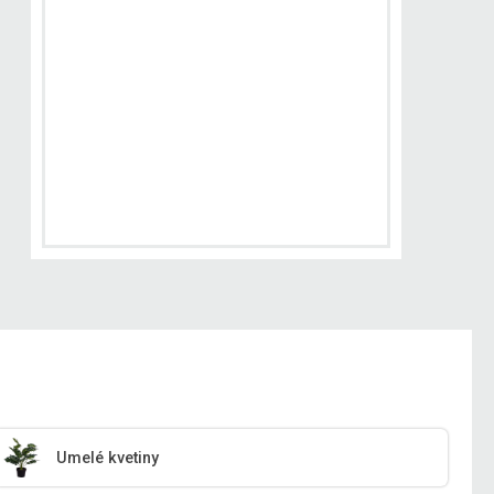
Umelé kvetiny