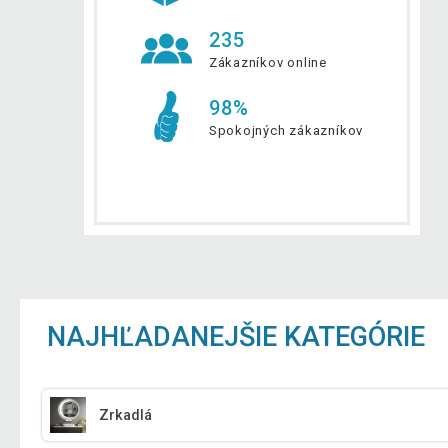
235
Zákazníkov online
98%
Spokojných zákazníkov
NAJHĽADANEJŠIE KATEGÓRIE
Zrkadlá