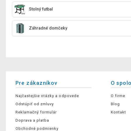
Stolný futbal
Záhradné domčeky
Pre zákazníkov
O spol
Najčastejšie otázky a odpovede
O firme
Odstúpiť od zmluvy
Blog
Reklamačný formulár
Kontakt
Doprava a platba
Obchodné podmienky