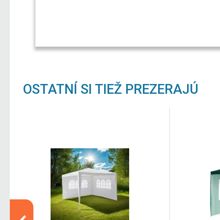
OSTATNÍ SI TIEŽ PREZERAJÚ