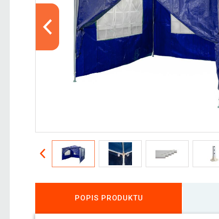
POPIS PRODUKTU