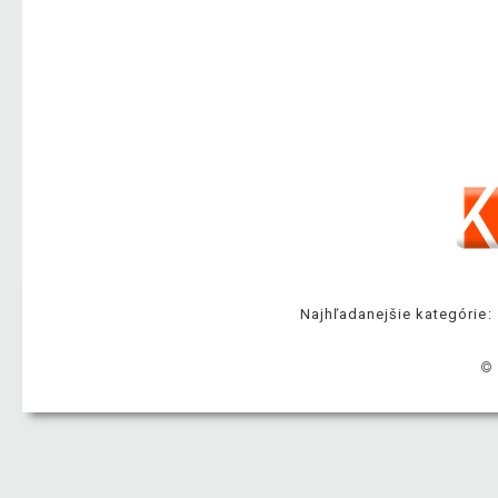
Najhľadanejšie kategórie:
© 