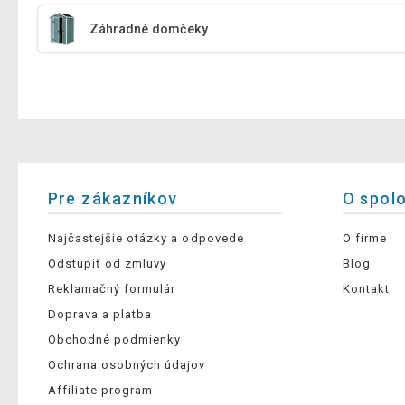
Záhradné domčeky
Pre zákazníkov
O spol
Najčastejšie otázky a odpovede
O firme
Odstúpiť od zmluvy
Blog
Reklamačný formulár
Kontakt
Doprava a platba
Obchodné podmienky
Ochrana osobných údajov
Affiliate program