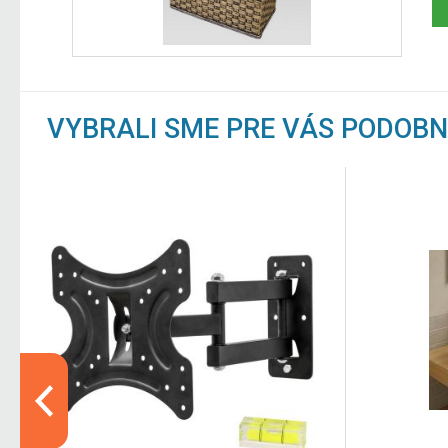
VYBRALI SME PRE VÁS PODOB