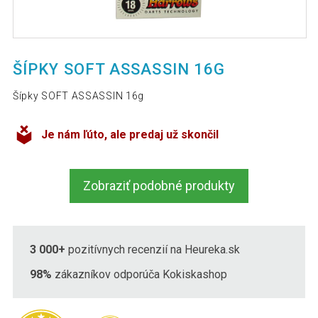
ŠÍPKY SOFT ASSASSIN 16G
Šípky SOFT ASSASSIN 16g
Je nám ľúto, ale predaj už skončil
Zobraziť podobné produkty
3 000+
pozitívnych recenzií na Heureka.sk
98%
zákazníkov odporúča Kokiskashop