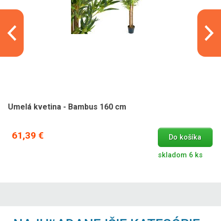
Umelá kvetina - Bambus 160 cm
61,39 €
Do košíka
skladom 6 ks