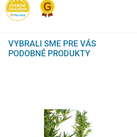
VYBRALI SME PRE VÁS
PODOBNÉ PRODUKTY