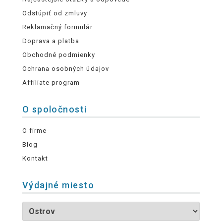
Odstúpiť od zmluvy
Reklamačný formulár
Doprava a platba
Obchodné podmienky
Ochrana osobných údajov
Affiliate program
O spoločnosti
O firme
Blog
Kontakt
Výdajné miesto