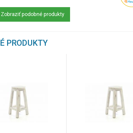
Zobraziť podobné produkty
NÉ PRODUKTY