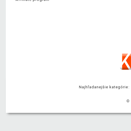
Najhľadanejšie kategórie:
© 