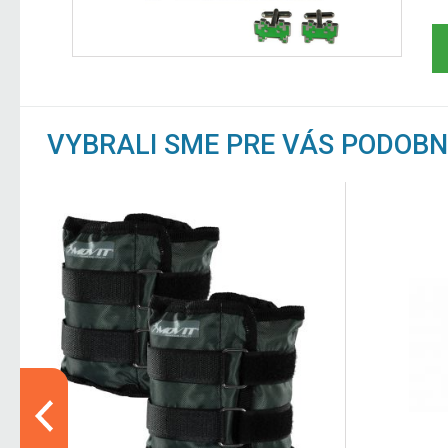
VYBRALI SME PRE VÁS PODOB