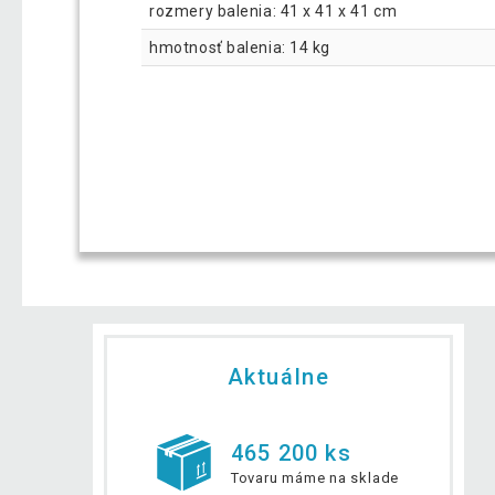
rozmery balenia: 41 x 41 x 41 cm
hmotnosť balenia: 14 kg
Aktuálne
465 200 ks
Tovaru máme na sklade