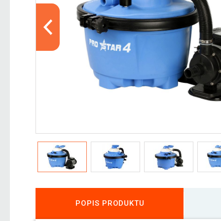
POPIS PRODUKTU