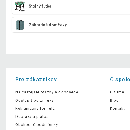
Stolný futbal
Záhradné domčeky
Pre zákazníkov
O spol
Najčastejšie otázky a odpovede
O firme
Odstúpiť od zmluvy
Blog
Reklamačný formulár
Kontakt
Doprava a platba
Obchodné podmienky