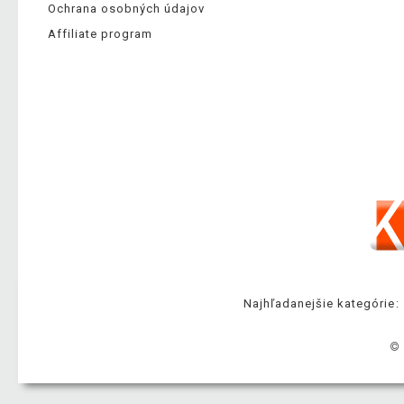
Ochrana osobných údajov
Affiliate program
Najhľadanejšie kategórie:
© 