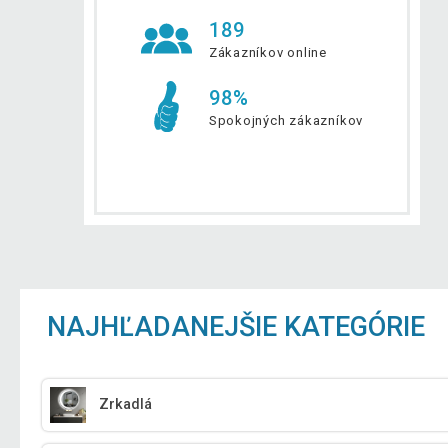
189
Zákazníkov online
98%
Spokojných zákazníkov
NAJHĽADANEJŠIE KATEGÓRIE
Zrkadlá