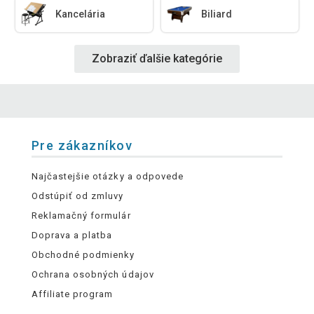
Kancelária
Biliard
Zobraziť ďalšie kategórie
Pre zákazníkov
Najčastejšie otázky a odpovede
Odstúpiť od zmluvy
Reklamačný formulár
Doprava a platba
Obchodné podmienky
Ochrana osobných údajov
Affiliate program