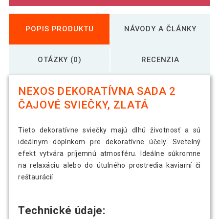
POPIS PRODUKTU
NÁVODY A ČLÁNKY
OTÁZKY (0)
RECENZIA
NEXOS DEKORATÍVNA SADA 2
ČAJOVÉ SVIEČKY, ZLATÁ
Tieto dekoratívne sviečky majú dlhú životnosť a sú
ideálnym doplnkom pre dekoratívne účely. Svetelný
efekt vytvára príjemnú atmosféru. Ideálne súkromne
na relaxáciu alebo do útulného prostredia kaviarní či
reštaurácií.
Technické údaje: