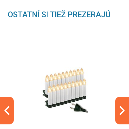
OSTATNÍ SI TIEŽ PREZERAJÚ