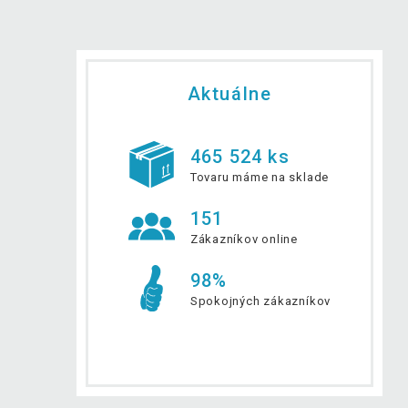
Aktuálne
465 524 ks
Tovaru máme na sklade
151
Zákazníkov online
98%
Spokojných zákazníkov