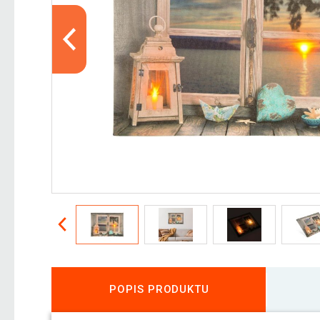
POPIS PRODUKTU