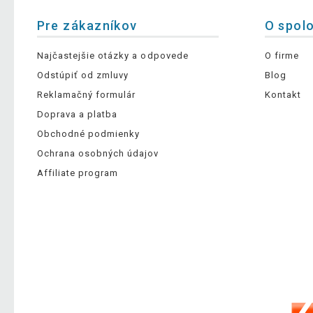
Pre zákazníkov
O spol
Najčastejšie otázky a odpovede
O firme
Odstúpiť od zmluvy
Blog
Reklamačný formulár
Kontakt
Doprava a platba
Obchodné podmienky
Ochrana osobných údajov
Affiliate program