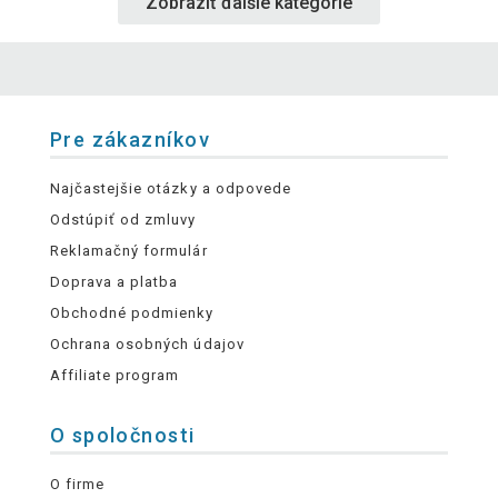
Zobraziť ďalšie kategórie
Pre zákazníkov
Najčastejšie otázky a odpovede
Odstúpiť od zmluvy
Reklamačný formulár
Doprava a platba
Obchodné podmienky
Ochrana osobných údajov
Affiliate program
O spoločnosti
O firme