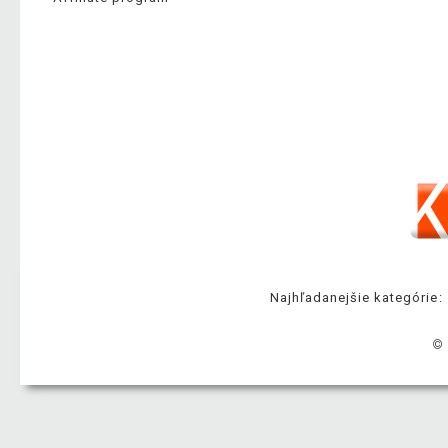
Najhľadanejšie kategórie:
© 