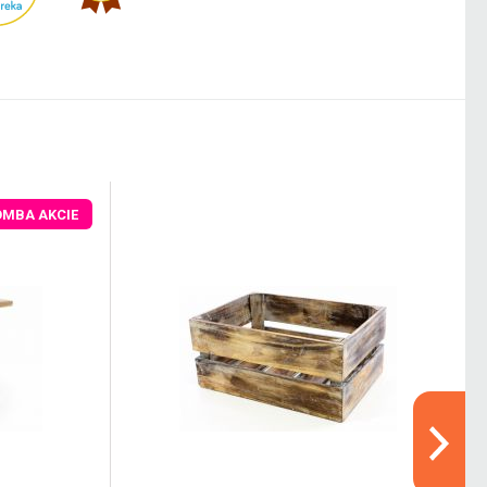
OMBA AKCIE