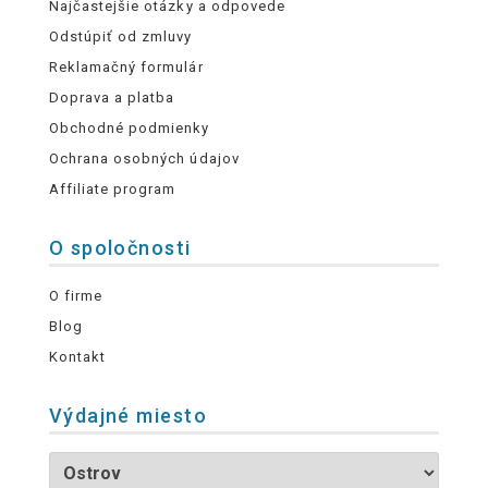
Najčastejšie otázky a odpovede
Odstúpiť od zmluvy
Reklamačný formulár
Doprava a platba
Obchodné podmienky
Ochrana osobných údajov
Affiliate program
O spoločnosti
O firme
Blog
Kontakt
Výdajné miesto