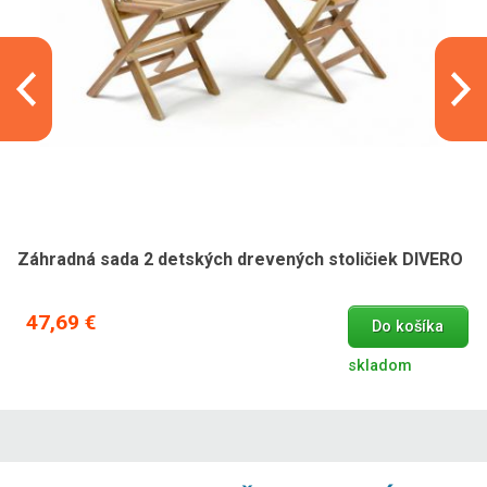
Záhradná sada 2 detských drevených stoličiek DIVERO
47,69 €
Do košíka
skladom