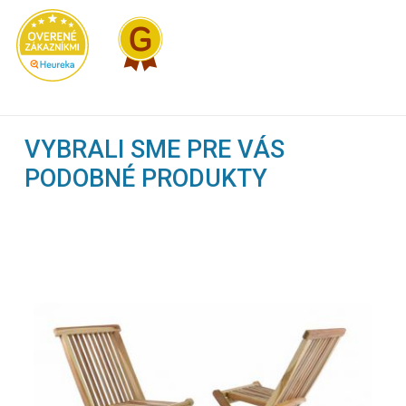
VYBRALI SME PRE VÁS
PODOBNÉ PRODUKTY