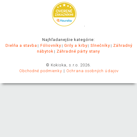
.
Najhľadanejšie kategórie:
Dielňa a stavba
Fóliovníky
Grily a krby
Slnečníky
Záhradný
nábytok
Záhradné párty stany
© Kokiska, s.r.o. 2026.
Obchodné podmienky
Ochrana osobných údajov