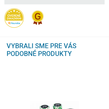
VYBRALI SME PRE VÁS
PODOBNÉ PRODUKTY