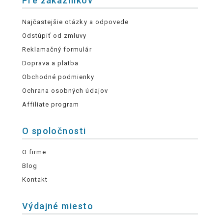
Pre zákazníkov
Najčastejšie otázky a odpovede
Odstúpiť od zmluvy
Reklamačný formulár
Doprava a platba
Obchodné podmienky
Ochrana osobných údajov
Affiliate program
O spoločnosti
O firme
Blog
Kontakt
Výdajné miesto