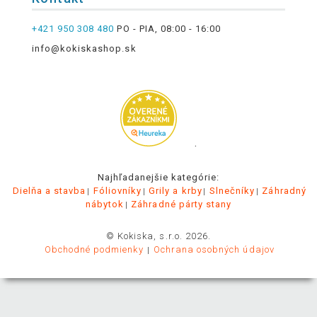
+421 950 308 480
PO - PIA, 08:00 - 16:00
info@kokiskashop.sk
.
Najhľadanejšie kategórie:
Dielňa a stavba
Fóliovníky
Grily a krby
Slnečníky
Záhradný
nábytok
Záhradné párty stany
© Kokiska, s.r.o. 2026.
Obchodné podmienky
Ochrana osobných údajov