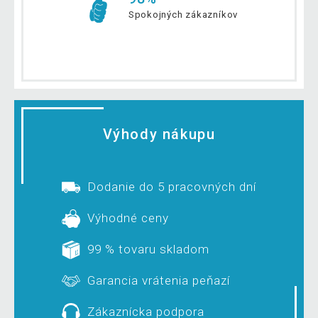
Spokojných zákazníkov
Výhody nákupu
Dodanie do 5 pracovných dní
Výhodné ceny
99 % tovaru skladom
Garancia vrátenia peňazí
Zákaznícka podpora