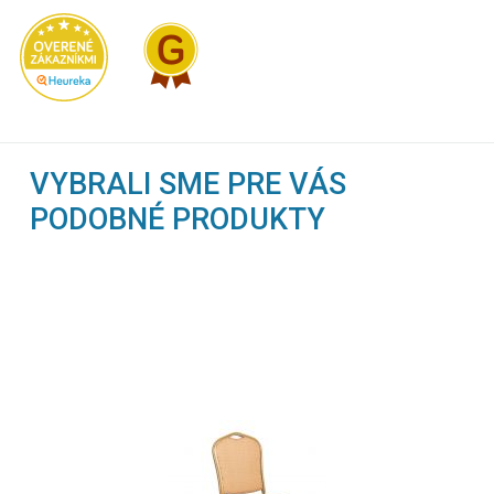
VYBRALI SME PRE VÁS
PODOBNÉ PRODUKTY