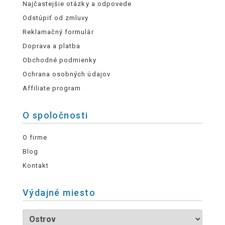
Najčastejšie otázky a odpovede
Odstúpiť od zmluvy
Reklamačný formulár
Doprava a platba
Obchodné podmienky
Ochrana osobných údajov
Affiliate program
O spoločnosti
O firme
Blog
Kontakt
Výdajné miesto